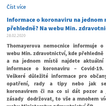
Číst více
Informace o koronaviru na jednom 
přehledně? Na webu Min. zdravotni
28.02.2020
Thomayerova nemocnice informuje o
webu Min. zdravotnictví, kde přehledně
a na jednom místě najdete aktuální
informace o koronaviru – Covid-19.
Veškeré důležité informace pro občany
opatření, rady a tipy nebo jak se
koronavirem či na co si dát pozor a 
zásady dodržovat, to vše a mnohem víc