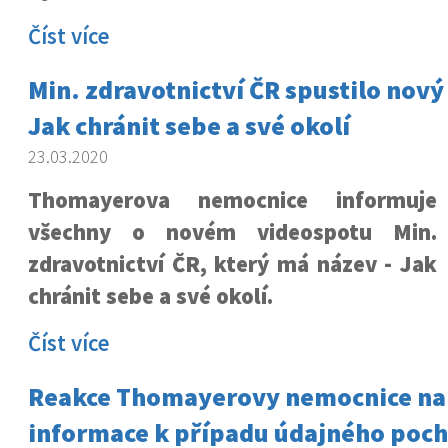
Číst více
Min. zdravotnictví ČR spustilo nový
Jak chránit sebe a své okolí
23.03.2020
Thomayerova nemocnice informuje
všechny o novém videospotu Min.
zdravotnictví ČR, který má název - Jak
chránit sebe a své okolí.
Číst více
Reakce Thomayerovy nemocnice na 
informace k případu údajného poch