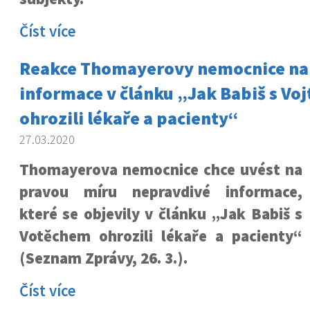
Číst více
Reakce Thomayerovy nemocnice na
informace v článku „Jak Babiš s Vo
ohrozili lékaře a pacienty“
27.03.2020
Thomayerova nemocnice chce uvést na
pravou míru nepravdivé informace,
které se objevily v článku „Jak Babiš s
Votěchem ohrozili lékaře a pacienty“
(Seznam Zprávy, 26. 3.).
Číst více