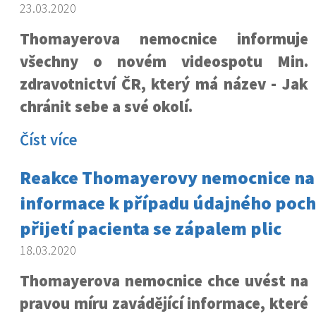
23.03.2020
Thomayerova nemocnice informuje
všechny o novém videospotu Min.
zdravotnictví ČR, který má název - Jak
chránit sebe a své okolí.
Číst více
Reakce Thomayerovy nemocnice na 
informace k případu údajného poch
přijetí pacienta se zápalem plic
18.03.2020
Thomayerova nemocnice chce uvést na
pravou míru zavádějící informace, které