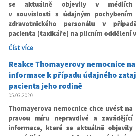
se aktuálně objevily v médiích
v souvislosti s údajným pochybením
zdravotnického personálu v případě
pacienta (taxikáře) na plicním oddělení 
Číst více
Reakce Thomayerovy nemocnice na
informace k případu údajného zataj
pacienta jeho rodině
05.03.2020
Thomayerova nemocnice chce uvést na
pravou míru nepravdivé a zavádějící
informace, které se aktuálně objevily