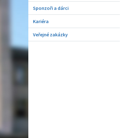
Sponzoři a dárci
Kariéra
Veřejné zakázky