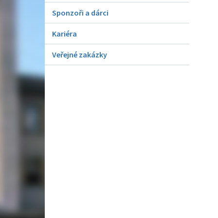
Sponzoři a dárci
Kariéra
Veřejné zakázky