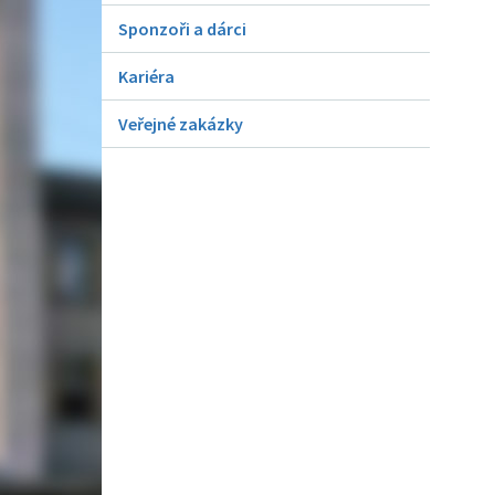
Sponzoři a dárci
Kariéra
Veřejné zakázky