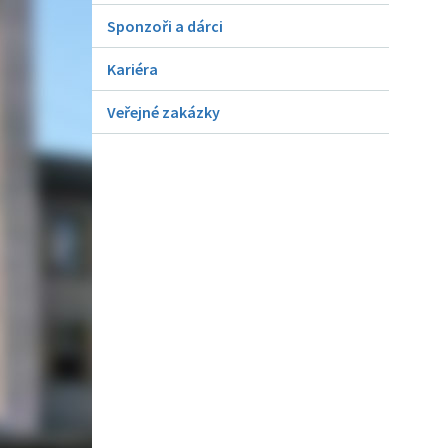
Sponzoři a dárci
Kariéra
Veřejné zakázky