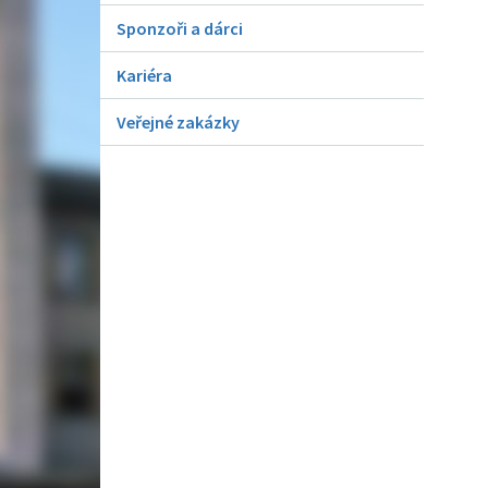
Sponzoři a dárci
Kariéra
Veřejné zakázky