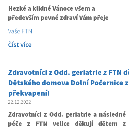
Hezké a klidné Vánoce všem a
především pevné zdraví Vám přeje
Vaše FTN
Číst více
Zdravotníci z Odd. geriatrie z FTN 
Dětského domova Dolní Počernice z
překvapení!
22.12.2022
Zdravotníci z Odd. geriatrie a následné
péče z FTN velice děkují dětem z