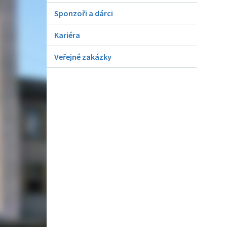
Sponzoři a dárci
Kariéra
Veřejné zakázky