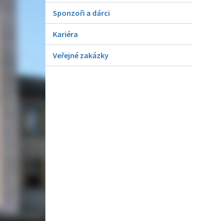
Sponzoři a dárci
Kariéra
Veřejné zakázky