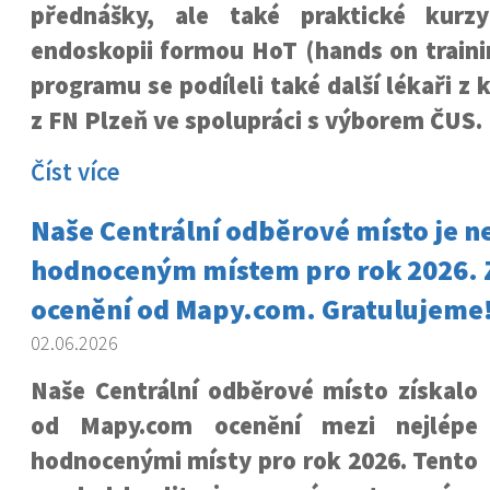
přednášky, ale také praktické kur
endoskopii formou HoT (hands on traini
programu se podíleli také další lékaři z k
z FN Plzeň ve spolupráci s výborem ČUS.
Číst více
Naše Centrální odběrové místo je n
hodnoceným místem pro rok 2026. 
ocenění od Mapy.com. Gratulujeme
02.06.2026
Naše Centrální odběrové místo získalo
od Mapy.com ocenění mezi nejlépe
hodnocenými místy pro rok 2026. Tento