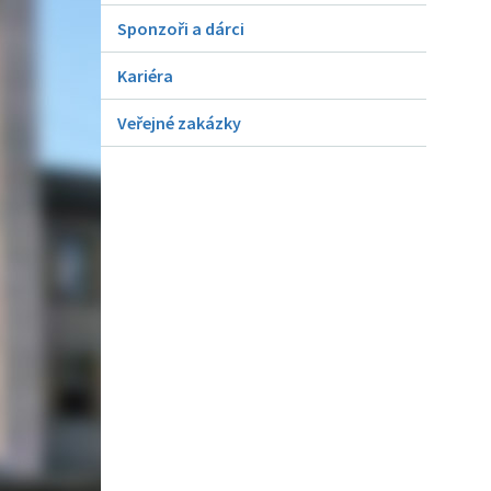
Sponzoři a dárci
Kariéra
Veřejné zakázky