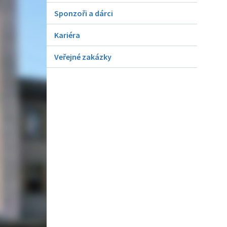
Sponzoři a dárci
Kariéra
Veřejné zakázky