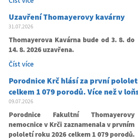
Číst více
Uzavření Thomayerovy kavárny
31.07.2026
Thomayerova Kavárna bude od 3. 8. do
14. 8. 2026 uzavřena.
Číst více
Porodnice Krč hlásí za první pololet
celkem 1 079 porodů. Více než v loň
09.07.2026
Porodnice Fakultní Thomayerovy
nemocnice v Krči zaznamenala v prvním
pololetí roku 2026 celkem 1 079 porodů.