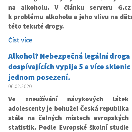
na alkoholu. V článku serveru G.cz
k problému alkoholu a jeho vlivu na dě
této tekuté drogy.
Číst více
Alkohol? Nebezpečná legální droga 
dospívajících vypije 5 a více sklenic
jednom posezení.
06.02.2020
Ve zneužívání návykových látek
adolescenty je bohužel Česká republika
stále na čelných místech evropských
statistik. Podle Evropské školní studie