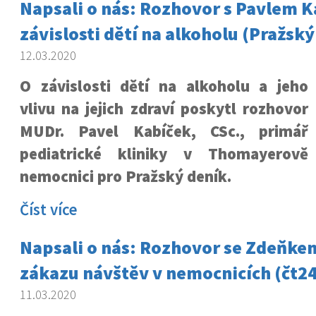
Napsali o nás: Rozhovor s Pavlem 
závislosti dětí na alkoholu (Pražský
12.03.2020
O závislosti dětí na alkoholu a jeho
vlivu na jejich zdraví poskytl rozhovor
MUDr. Pavel Kabíček, CSc., primář
pediatrické kliniky v Thomayerově
nemocnici pro Pražský deník.
Číst více
Napsali o nás: Rozhovor se Zdeňk
zákazu návštěv v nemocnicích (čt24
11.03.2020