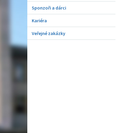
Sponzoři a dárci
Kariéra
Veřejné zakázky