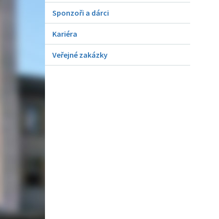
Sponzoři a dárci
Kariéra
Veřejné zakázky