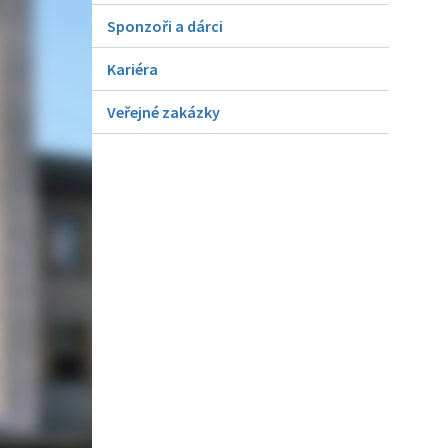
Sponzoři a dárci
Kariéra
Veřejné zakázky