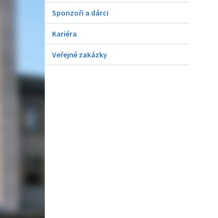
Sponzoři a dárci
Kariéra
Veřejné zakázky