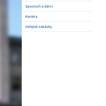
Sponzoři a dárci
Kariéra
Veřejné zakázky