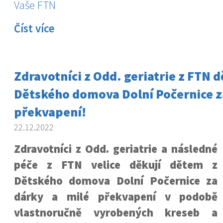
Vaše FTN
Číst více
Zdravotníci z Odd. geriatrie z FTN 
Dětského domova Dolní Počernice z
překvapení!
22.12.2022
Zdravotníci z Odd. geriatrie a následné
péče z FTN velice děkují dětem z
Dětského domova Dolní Počernice za
dárky a milé překvapení v podobě
vlastnoručně vyrobených kreseb a