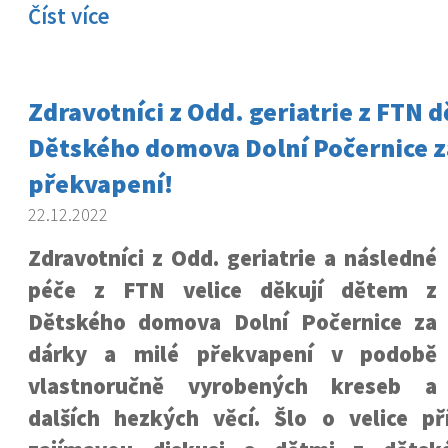
Číst více
Zdravotníci z Odd. geriatrie z FTN 
Dětského domova Dolní Počernice z
překvapení!
22.12.2022
Zdravotníci z Odd. geriatrie a následné
péče z FTN velice děkují dětem z
Dětského domova Dolní Počernice za
dárky a milé překvapení v podobě
vlastnoručně vyrobených kreseb a
dalších hezkých věcí. Šlo o velice př