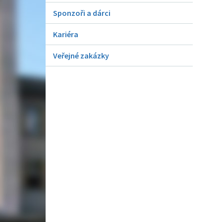
Sponzoři a dárci
Kariéra
Veřejné zakázky