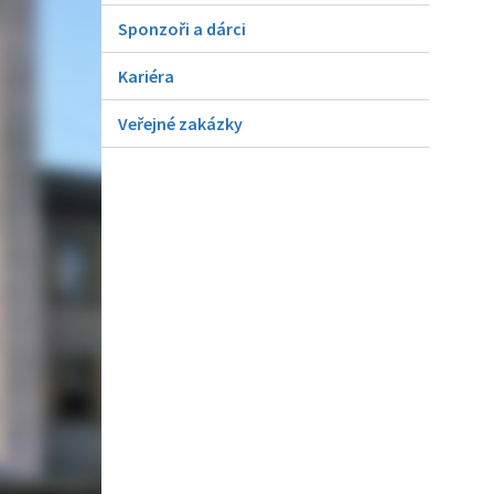
Sponzoři a dárci
Kariéra
Veřejné zakázky