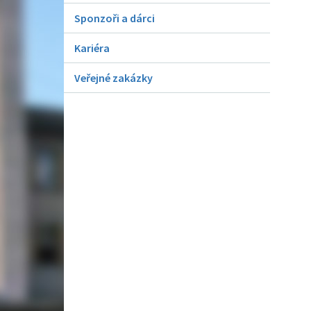
Sponzoři a dárci
Kariéra
Veřejné zakázky