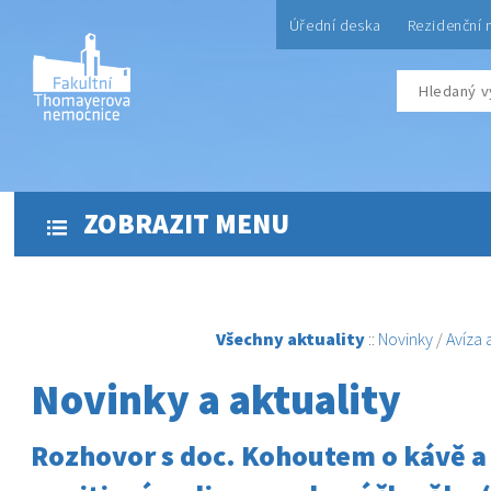
Úřední deska
Rezidenční 
ZOBRAZIT MENU
Všechny aktuality
::
Novinky
/
Avíza
Novinky a aktuality
Rozhovor s doc. Kohoutem o kávě a