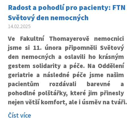
Radost a pohodlí pro pacienty: FTN 
Světový den nemocných
14.02.2025
Ve Fakultní Thomayerově nemocnici
jsme si 11. února připomněli Světový
den nemocných a oslavili ho krásným
gestem solidarity a péče. Na Oddělení
geriatrie a následné péče jsme našim
pacientům rozdávali barevné a
pohodlné polštářky, které jim přinesly
nejen větší komfort, ale i úsměv na tváři.
Číst více