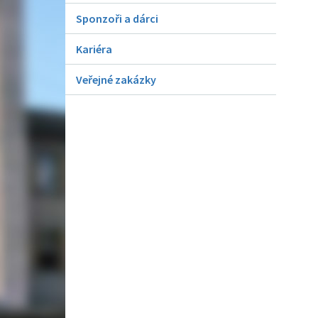
Sponzoři a dárci
Kariéra
Veřejné zakázky