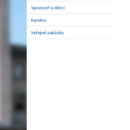
Sponzoři a dárci
Kariéra
Veřejné zakázky