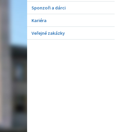
Sponzoři a dárci
Kariéra
Veřejné zakázky