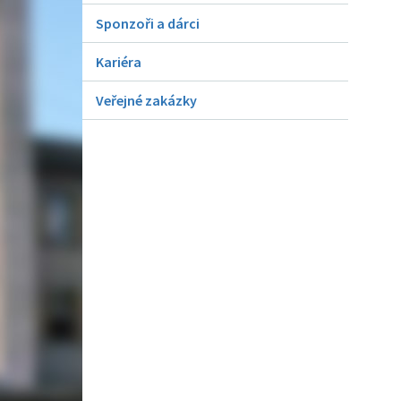
Sponzoři a dárci
Kariéra
Veřejné zakázky