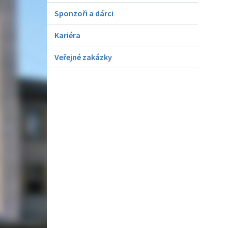
Sponzoři a dárci
Kariéra
Veřejné zakázky