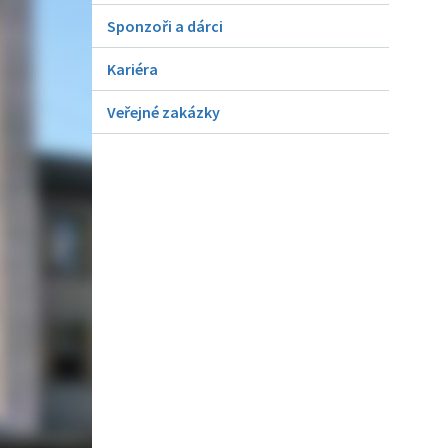
Sponzoři a dárci
Kariéra
Veřejné zakázky