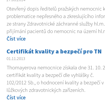
Otevřený dopis ředitelů pražských nemocnic 
problematice nepřesného a zkreslujícího inf
ze strany Zdravotnické záchranné služby hl.m
přijímání pacientů do nemocnic na území hl.
Číst více
Certifikát kvality a bezpečí pro TN
01.11.2013
Thomayerova nemocnice získala dne 31. 10. 
certifikát kvality a bezpečí dle vyhlášky č.
102/2012 Sb., o hodnocení kvality a bezpečí v
lůžkových zdravotnických zařízeních.
Číst více