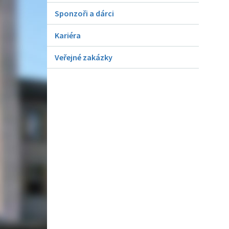
Sponzoři a dárci
Kariéra
Veřejné zakázky