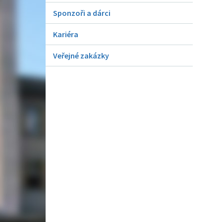
Sponzoři a dárci
Kariéra
Veřejné zakázky