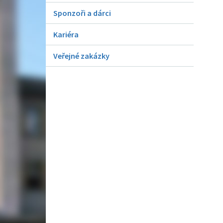
Sponzoři a dárci
Kariéra
Veřejné zakázky